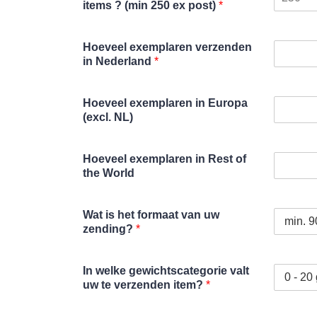
items ? (min 250 ex post)
*
Hoeveel exemplaren verzenden
in Nederland
*
Hoeveel exemplaren in Europa
(excl. NL)
Hoeveel exemplaren in Rest of
the World
Wat is het formaat van uw
zending?
*
In welke gewichtscategorie valt
uw te verzenden item?
*