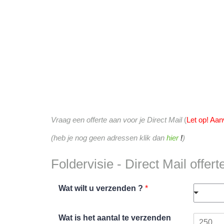
Vraag een offerte aan voor je Direct Mail
(
Let op! Aan
(heb je nog geen adressen klik dan
hier
!
)
Foldervisie - Direct Mail offer
Wat wilt u verzenden ?
*
Wat is het aantal te verzenden