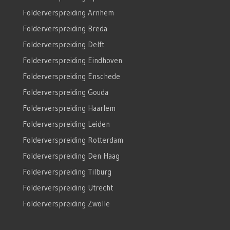
Folderverspreiding Arnhem
Folderverspreiding Breda
Folderverspreiding Delft
Folderverspreiding Eindhoven
Folderverspreiding Enschede
Folderverspreiding Gouda
Folderverspreiding Haarlem
Folderverspreiding Leiden
Folderverspreiding Rotterdam
Folderverspreiding Den Haag
Folderverspreiding Tilburg
Folderverspreiding Utrecht
Folderverspreiding Zwolle