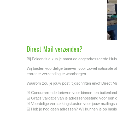
Direct Mail verzenden?
Bij Foldervisie kun je naast de ongeadresseerde Hui
Wij bieden voordelige tarieven voor zowel nationale 
correcte verzending te waarborgen.
Waarom zou je jouw post, tijdschriften en/of Direct 
☑ Concurrerende tarieven voor binnen- en buitenland
☑ Gratis validatie van je adressenbestand voor een 
☑ Voordelige verpakkingskosten voor jouw mailings 
☑ Heb je nog geen adressen? Wij kunnen je op basis 