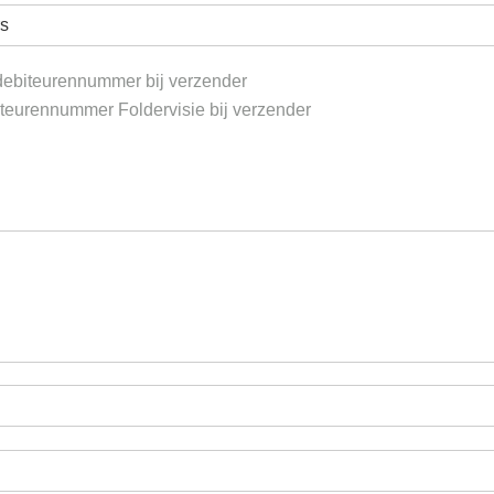
ebiteurennummer bij verzender
teurennummer Foldervisie bij verzender