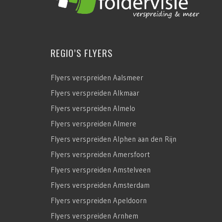
REGIO’S FLYERS
Flyers verspreiden Aalsmeer
Flyers verspreiden Alkmaar
Flyers verspreiden Almelo
Flyers verspreiden Almere
Flyers verspreiden Alphen aan den Rijn
Flyers verspreiden Amersfoort
Flyers verspreiden Amstelveen
Flyers verspreiden Amsterdam
Flyers verspreiden Apeldoorn
Flyers verspreiden Arnhem