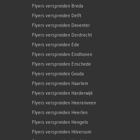
Flyers verspreiden Breda
Flyers verspreiden Delft
Flyers verspreiden Deventer
Flyers verspreiden Dordrecht
Flyers verspreiden Ede
Flyers verspreiden Eindhoven
Flyers verspreiden Enschede
Flyers verspreiden Gouda
Flyers verspreiden Haarlem
Flyers verspreiden Harderwijk
Flyers verspreiden Heerenveen
Flyers verspreiden Heerlen
Flyers verspreiden Hengelo
Flyers verspreiden Hilversum