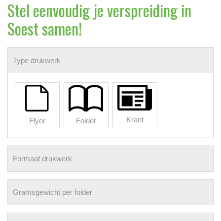
Stel eenvoudig je verspreiding in
Soest samen!
Type drukwerk
Krant
Flyer
Folder
Formaat drukwerk
Gramsgewicht per folder