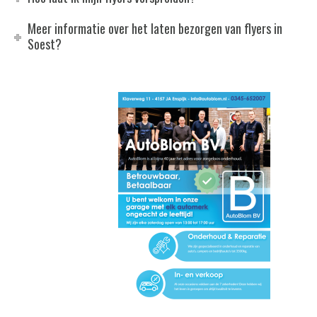
Meer informatie over het laten bezorgen van flyers in
Soest?