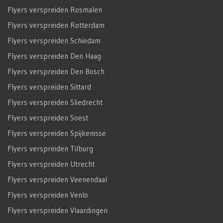
Flyers verspreiden Rosmalen
Flyers verspreiden Rotterdam
Flyers verspreiden Schiedam
Flyers verspreiden Den Haag
Flyers verspreiden Den Bosch
Flyers verspreiden Sittard
Flyers verspreiden Sliedrecht
Flyers verspreiden Soest
Flyers verspreiden Spijkenisse
Flyers verspreiden Tilburg
Flyers verspreiden Utrecht
Flyers verspreiden Veenendaal
Flyers verspreiden Venlo
Flyers verspreiden Vlaardingen