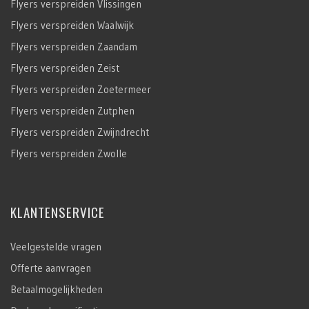
Flyers verspreiden Vlissingen
Flyers verspreiden Waalwijk
Flyers verspreiden Zaandam
Flyers verspreiden Zeist
Flyers verspreiden Zoetermeer
Flyers verspreiden Zutphen
Flyers verspreiden Zwijndrecht
Flyers verspreiden Zwolle
KLANTENSERVICE
Veelgestelde vragen
Offerte aanvragen
Betaalmogelijkheden