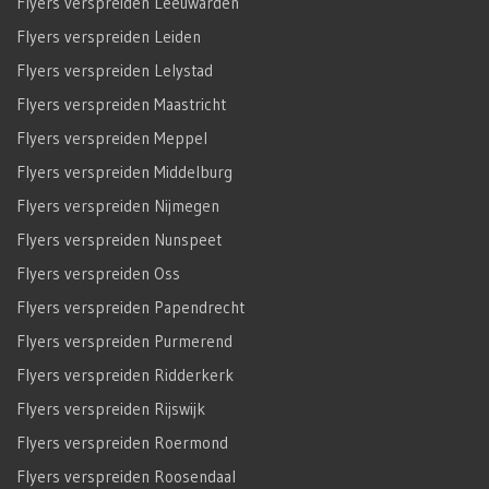
Flyers verspreiden Leeuwarden
Flyers verspreiden Leiden
Flyers verspreiden Lelystad
Flyers verspreiden Maastricht
Flyers verspreiden Meppel
Flyers verspreiden Middelburg
Flyers verspreiden Nijmegen
Flyers verspreiden Nunspeet
Flyers verspreiden Oss
Flyers verspreiden Papendrecht
Flyers verspreiden Purmerend
Flyers verspreiden Ridderkerk
Flyers verspreiden Rijswijk
Flyers verspreiden Roermond
Flyers verspreiden Roosendaal