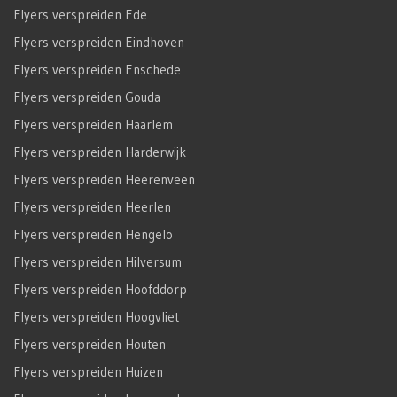
Flyers verspreiden Ede
Flyers verspreiden Eindhoven
Flyers verspreiden Enschede
Flyers verspreiden Gouda
Flyers verspreiden Haarlem
Flyers verspreiden Harderwijk
Flyers verspreiden Heerenveen
Flyers verspreiden Heerlen
Flyers verspreiden Hengelo
Flyers verspreiden Hilversum
Flyers verspreiden Hoofddorp
Flyers verspreiden Hoogvliet
Flyers verspreiden Houten
Flyers verspreiden Huizen