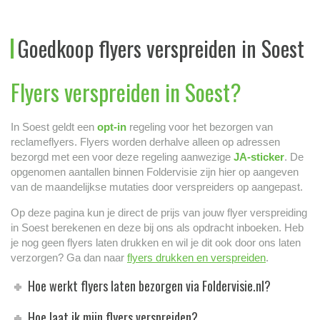
Goedkoop flyers verspreiden in Soest
Flyers verspreiden in Soest?
In Soest geldt een
opt-in
regeling voor het bezorgen van
reclameflyers. Flyers worden derhalve alleen op adressen
bezorgd met een voor deze regeling aanwezige
JA-sticker
. De
opgenomen aantallen binnen Foldervisie zijn hier op aangeven
van de maandelijkse mutaties door verspreiders op aangepast.
Op deze pagina kun je direct de prijs van jouw flyer verspreiding
in Soest berekenen en deze bij ons als opdracht inboeken. Heb
je nog geen flyers laten drukken en wil je dit ook door ons laten
verzorgen? Ga dan naar
flyers drukken en verspreiden
.
Hoe werkt flyers laten bezorgen via Foldervisie.nl?
Hoe laat ik mijn flyers verspreiden?