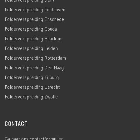
Folderverspreiding Eindhoven
Folderverspreiding Enschede
Folderverspreiding Gouda
Folderverspreiding Haarlem
Folderverspreiding Leiden
Folderverspreiding Rotterdam
Folderverspreiding Den Haag
Folderverspreiding Tilburg
Folderverspreiding Utrecht
Folderverspreiding Zwolle
CONTACT
Ga naar ons
contactformulier