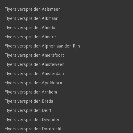
Flyers verspreiden Aalsmeer
Flyers verspreiden Alkmaar
Flyers verspreiden Almelo
Flyers verspreiden Almere
Flyers verspreiden Alphen aan den Rijn
Flyers verspreiden Amersfoort
Flyers verspreiden Amstelveen
Flyers verspreiden Amsterdam
Flyers verspreiden Apeldoorn
Flyers verspreiden Arnhem
Flyers verspreiden Breda
Flyers verspreiden Delft
Flyers verspreiden Deventer
Flyers verspreiden Dordrecht