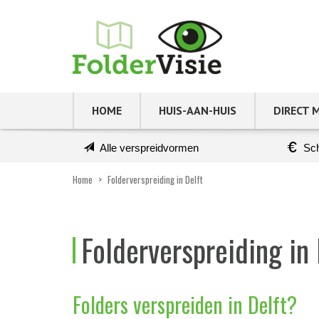
HOME
HUIS-AAN-HUIS
DIRECT 
Alle verspreidvormen
Sch
Home
>
Folderverspreiding in Delft
Folderverspreiding in 
Folders verspreiden in Delft?