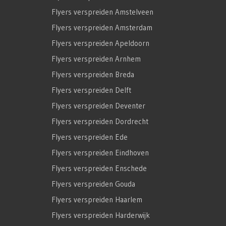
Flyers verspreiden Amstelveen
Flyers verspreiden Amsterdam
Flyers verspreiden Apeldoorn
Flyers verspreiden Arnhem
Flyers verspreiden Breda
Flyers verspreiden Delft
Flyers verspreiden Deventer
Flyers verspreiden Dordrecht
Flyers verspreiden Ede
Flyers verspreiden Eindhoven
Flyers verspreiden Enschede
Flyers verspreiden Gouda
Flyers verspreiden Haarlem
Flyers verspreiden Harderwijk