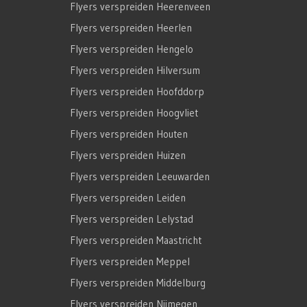
Flyers verspreiden Heerenveen
Flyers verspreiden Heerlen
Flyers verspreiden Hengelo
Flyers verspreiden Hilversum
Flyers verspreiden Hoofddorp
Flyers verspreiden Hoogvliet
Flyers verspreiden Houten
Flyers verspreiden Huizen
Flyers verspreiden Leeuwarden
Flyers verspreiden Leiden
Flyers verspreiden Lelystad
Flyers verspreiden Maastricht
Flyers verspreiden Meppel
Flyers verspreiden Middelburg
Flyers verspreiden Nijmegen