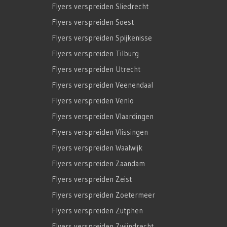
Flyers verspreiden Sliedrecht
Flyers verspreiden Soest
Flyers verspreiden Spijkenisse
Flyers verspreiden Tilburg
Flyers verspreiden Utrecht
Flyers verspreiden Veenendaal
Flyers verspreiden Venlo
Flyers verspreiden Vlaardingen
Flyers verspreiden Vlissingen
Flyers verspreiden Waalwijk
Flyers verspreiden Zaandam
Flyers verspreiden Zeist
Flyers verspreiden Zoetermeer
Flyers verspreiden Zutphen
Flyers verspreiden Zwijndrecht