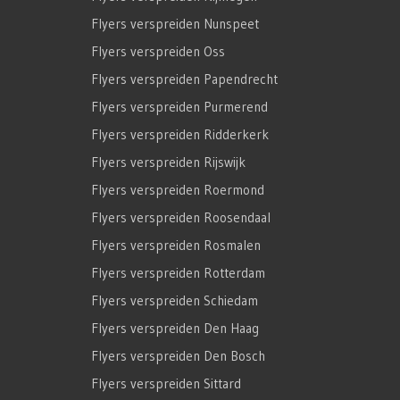
Flyers verspreiden Nunspeet
Flyers verspreiden Oss
Flyers verspreiden Papendrecht
Flyers verspreiden Purmerend
Flyers verspreiden Ridderkerk
Flyers verspreiden Rijswijk
Flyers verspreiden Roermond
Flyers verspreiden Roosendaal
Flyers verspreiden Rosmalen
Flyers verspreiden Rotterdam
Flyers verspreiden Schiedam
Flyers verspreiden Den Haag
Flyers verspreiden Den Bosch
Flyers verspreiden Sittard