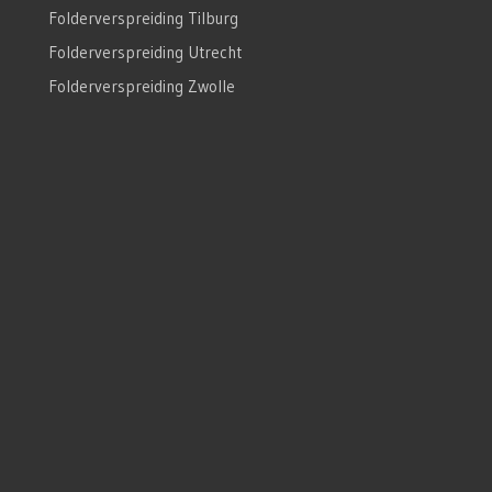
Folderverspreiding Tilburg
Folderverspreiding Utrecht
Folderverspreiding Zwolle