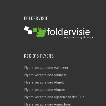
FOLDERVISIE
REGIO’S FLYERS
Flyers verspreiden Aalsmeer
Flyers verspreiden Alkmaar
Flyers verspreiden Almelo
Flyers verspreiden Almere
Flyers verspreiden Alphen aan den Rijn
Flyers verspreiden Amersfoort