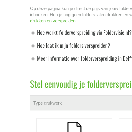
Op deze pagina kun je direct de prijs van jouw folder
inboeken. Heb je nog geen folders laten drukken en w
drukken en verspreiden
.
Hoe werkt folderverspreiding via Foldervisie.nl?
Hoe laat ik mijn folders verspreiden?
Meer informatie over folderverspreiding in Delf
Stel eenvoudig je folderverspre
Type drukwerk