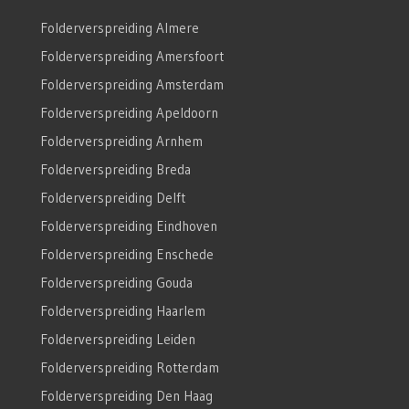
Folderverspreiding Almere
Folderverspreiding Amersfoort
Folderverspreiding Amsterdam
Folderverspreiding Apeldoorn
Folderverspreiding Arnhem
Folderverspreiding Breda
Folderverspreiding Delft
Folderverspreiding Eindhoven
Folderverspreiding Enschede
Folderverspreiding Gouda
Folderverspreiding Haarlem
Folderverspreiding Leiden
Folderverspreiding Rotterdam
Folderverspreiding Den Haag