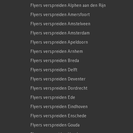
Flyers verspreiden Alphen aan den Rijn
Flyers verspreiden Amersfoort
Flyers verspreiden Amstelveen
Flyers verspreiden Amsterdam
Flyers verspreiden Apeldoorn
Flyers verspreiden Arnhem
Flyers verspreiden Breda
Flyers verspreiden Delft
Flyers verspreiden Deventer
Flyers verspreiden Dordrecht
Flyers verspreiden Ede
Flyers verspreiden Eindhoven
Flyers verspreiden Enschede
Flyers verspreiden Gouda