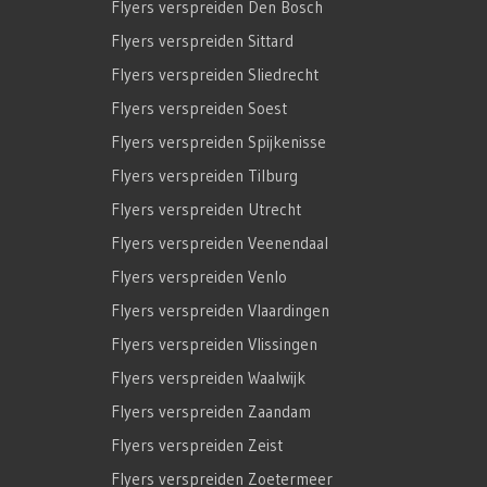
Flyers verspreiden Den Bosch
Flyers verspreiden Sittard
Flyers verspreiden Sliedrecht
Flyers verspreiden Soest
Flyers verspreiden Spijkenisse
Flyers verspreiden Tilburg
Flyers verspreiden Utrecht
Flyers verspreiden Veenendaal
Flyers verspreiden Venlo
Flyers verspreiden Vlaardingen
Flyers verspreiden Vlissingen
Flyers verspreiden Waalwijk
Flyers verspreiden Zaandam
Flyers verspreiden Zeist
Flyers verspreiden Zoetermeer