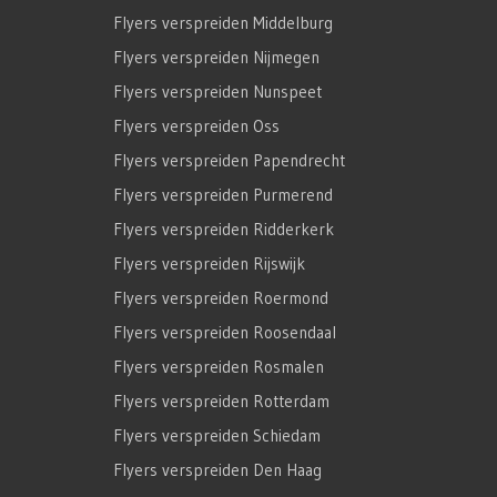
Flyers verspreiden Middelburg
Flyers verspreiden Nijmegen
Flyers verspreiden Nunspeet
Flyers verspreiden Oss
Flyers verspreiden Papendrecht
Flyers verspreiden Purmerend
Flyers verspreiden Ridderkerk
Flyers verspreiden Rijswijk
Flyers verspreiden Roermond
Flyers verspreiden Roosendaal
Flyers verspreiden Rosmalen
Flyers verspreiden Rotterdam
Flyers verspreiden Schiedam
Flyers verspreiden Den Haag