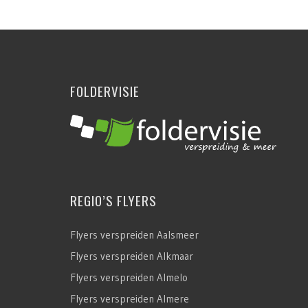
FOLDERVISIE
REGIO’S FLYERS
Flyers verspreiden Aalsmeer
Flyers verspreiden Alkmaar
Flyers verspreiden Almelo
Flyers verspreiden Almere