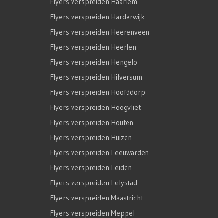
Flyers verspreiden Haarlem
Flyers verspreiden Harderwijk
Flyers verspreiden Heerenveen
Flyers verspreiden Heerlen
Flyers verspreiden Hengelo
Flyers verspreiden Hilversum
Flyers verspreiden Hoofddorp
Flyers verspreiden Hoogvliet
Flyers verspreiden Houten
Flyers verspreiden Huizen
Flyers verspreiden Leeuwarden
Flyers verspreiden Leiden
Flyers verspreiden Lelystad
Flyers verspreiden Maastricht
Flyers verspreiden Meppel