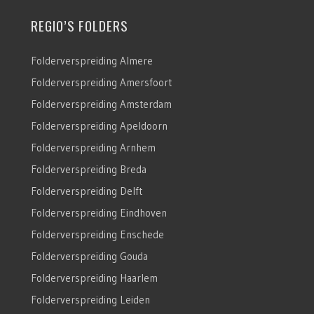
REGIO’S FOLDERS
Folderverspreiding Almere
Folderverspreiding Amersfoort
Folderverspreiding Amsterdam
Folderverspreiding Apeldoorn
Folderverspreiding Arnhem
Folderverspreiding Breda
Folderverspreiding Delft
Folderverspreiding Eindhoven
Folderverspreiding Enschede
Folderverspreiding Gouda
Folderverspreiding Haarlem
Folderverspreiding Leiden