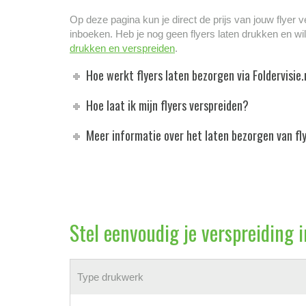
Op deze pagina kun je direct de prijs van jouw flyer 
inboeken. Heb je nog geen flyers laten drukken en wi
drukken en verspreiden
.
Hoe werkt flyers laten bezorgen via Foldervisie.
Hoe laat ik mijn flyers verspreiden?
Meer informatie over het laten bezorgen van fly
Stel eenvoudig je verspreiding 
Type drukwerk