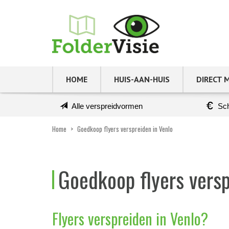
HOME
HUIS-AAN-HUIS
DIRECT 
Alle verspreidvormen
Sch
Home
>
Goedkoop flyers verspreiden in Venlo
Goedkoop flyers versp
Flyers verspreiden in Venlo?