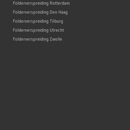
Folderverspreiding Rotterdam
Folderverspreiding Den Haag
Folderverspreiding Tilburg
Folderverspreiding Utrecht
Folderverspreiding Zwolle