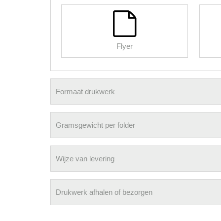
Flyer
Formaat drukwerk
Gramsgewicht per folder
Wijze van levering
Drukwerk afhalen of bezorgen