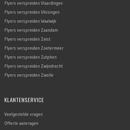
Flyers verspreiden Vlaardingen
Flyers verspreiden Vlissingen
Flyers verspreiden Waalwijk
Flyers verspreiden Zaandam
Flyers verspreiden Zeist
Flyers verspreiden Zoetermeer
Flyers verspreiden Zutphen
Flyers verspreiden Zwijndrecht
Flyers verspreiden Zwolle
KLANTENSERVICE
Veelgestelde vragen
Offerte aanvragen