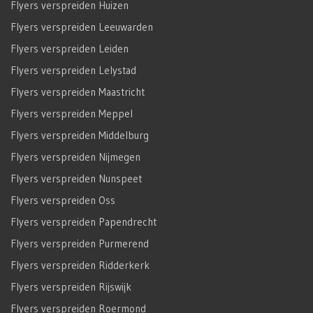
Flyers verspreiden Huizen
Flyers verspreiden Leeuwarden
Flyers verspreiden Leiden
Flyers verspreiden Lelystad
Flyers verspreiden Maastricht
Flyers verspreiden Meppel
Flyers verspreiden Middelburg
Flyers verspreiden Nijmegen
Flyers verspreiden Nunspeet
Flyers verspreiden Oss
Flyers verspreiden Papendrecht
Flyers verspreiden Purmerend
Flyers verspreiden Ridderkerk
Flyers verspreiden Rijswijk
Flyers verspreiden Roermond