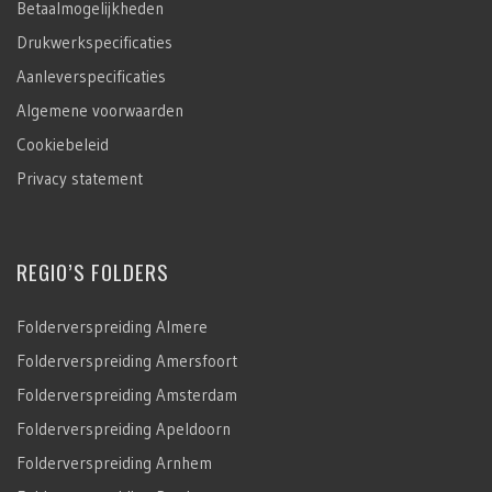
Betaalmogelijkheden
Drukwerkspecificaties
Aanleverspecificaties
Algemene voorwaarden
Cookiebeleid
Privacy statement
REGIO’S FOLDERS
Folderverspreiding Almere
Folderverspreiding Amersfoort
Folderverspreiding Amsterdam
Folderverspreiding Apeldoorn
Folderverspreiding Arnhem