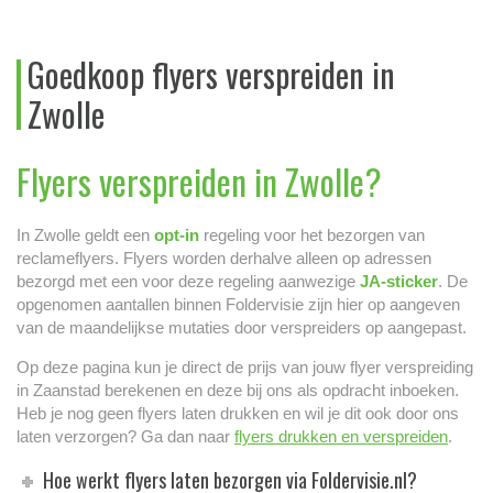
Goedkoop flyers verspreiden in
Zwolle
Flyers verspreiden in Zwolle?
In Zwolle geldt een
opt-in
regeling voor het bezorgen van
reclameflyers. Flyers worden derhalve alleen op adressen
bezorgd met een voor deze regeling aanwezige
JA-sticker
. De
opgenomen aantallen binnen Foldervisie zijn hier op aangeven
van de maandelijkse mutaties door verspreiders op aangepast.
Op deze pagina kun je direct de prijs van jouw flyer verspreiding
in Zaanstad berekenen en deze bij ons als opdracht inboeken.
Heb je nog geen flyers laten drukken en wil je dit ook door ons
laten verzorgen? Ga dan naar
flyers drukken en verspreiden
.
Hoe werkt flyers laten bezorgen via Foldervisie.nl?