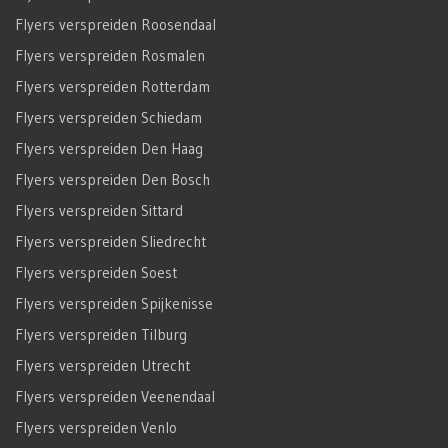
Flyers verspreiden Roosendaal
Flyers verspreiden Rosmalen
Flyers verspreiden Rotterdam
Flyers verspreiden Schiedam
Flyers verspreiden Den Haag
Flyers verspreiden Den Bosch
Flyers verspreiden Sittard
Flyers verspreiden Sliedrecht
Flyers verspreiden Soest
Flyers verspreiden Spijkenisse
Flyers verspreiden Tilburg
Flyers verspreiden Utrecht
Flyers verspreiden Veenendaal
Flyers verspreiden Venlo