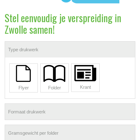
Stel eenvoudig je verspreiding in
Zwolle samen!
Type drukwerk
Krant
Flyer
Folder
Formaat drukwerk
Gramsgewicht per folder