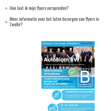
Hoe laat ik mijn flyers verspreiden?
Meer informatie over het laten bezorgen van flyers in
Zwolle?