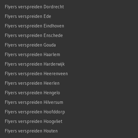
Flyers verspreiden Dordrecht
Flyers verspreiden Ede
Flyers verspreiden Eindhoven
Flyers verspreiden Enschede
Flyers verspreiden Gouda
Flyers verspreiden Haarlem
Flyers verspreiden Harderwijk
Flyers verspreiden Heerenveen
Flyers verspreiden Heerlen
Flyers verspreiden Hengelo
Flyers verspreiden Hilversum
Flyers verspreiden Hoofddorp
Flyers verspreiden Hoogvliet
Flyers verspreiden Houten