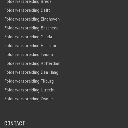
Folderverspreiding Breda
Folderverspreiding Delft
Folderverspreiding Eindhoven
Folderverspreiding Enschede
Folderverspreiding Gouda
Folderverspreiding Haarlem
Folderverspreiding Leiden
Folderverspreiding Rotterdam
Folderverspreiding Den Haag
Folderverspreiding Tilburg
Folderverspreiding Utrecht
Folderverspreiding Zwolle
CONTACT