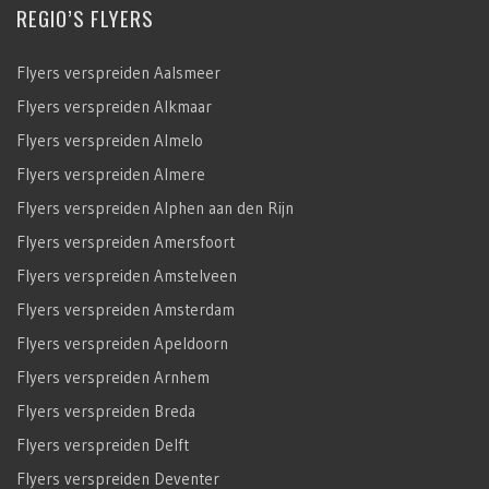
REGIO’S FLYERS
Flyers verspreiden Aalsmeer
Flyers verspreiden Alkmaar
Flyers verspreiden Almelo
Flyers verspreiden Almere
Flyers verspreiden Alphen aan den Rijn
Flyers verspreiden Amersfoort
Flyers verspreiden Amstelveen
Flyers verspreiden Amsterdam
Flyers verspreiden Apeldoorn
Flyers verspreiden Arnhem
Flyers verspreiden Breda
Flyers verspreiden Delft
Flyers verspreiden Deventer