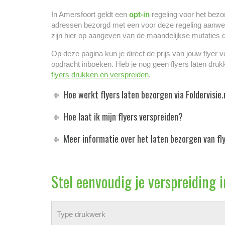
In Amersfoort geldt een
opt-in
regeling voor het bezo
adressen bezorgd met een voor deze regeling aanw
zijn hier op aangeven van de maandelijkse mutaties 
Op deze pagina kun je direct de prijs van jouw flyer 
opdracht inboeken. Heb je nog geen flyers laten druk
flyers drukken en verspreiden
.
Hoe werkt flyers laten bezorgen via Foldervisie.
Hoe laat ik mijn flyers verspreiden?
Meer informatie over het laten bezorgen van fl
Stel eenvoudig je verspreiding
Type drukwerk