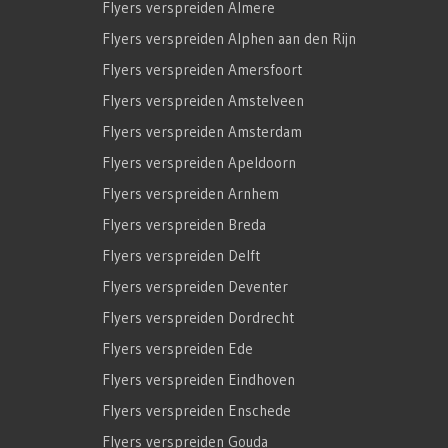
Flyers verspreiden Almere
Flyers verspreiden Alphen aan den Rijn
Flyers verspreiden Amersfoort
Flyers verspreiden Amstelveen
Flyers verspreiden Amsterdam
Flyers verspreiden Apeldoorn
Flyers verspreiden Arnhem
Flyers verspreiden Breda
Flyers verspreiden Delft
Flyers verspreiden Deventer
Flyers verspreiden Dordrecht
Flyers verspreiden Ede
Flyers verspreiden Eindhoven
Flyers verspreiden Enschede
Flyers verspreiden Gouda