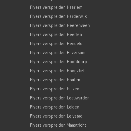
Flyers verspreiden Haarlem
Flyers verspreiden Harderwijk
Flyers verspreiden Heerenveen
Flyers verspreiden Heerlen
Flyers verspreiden Hengelo
Flyers verspreiden Hilversum
Flyers verspreiden Hoofddorp
Flyers verspreiden Hoogvliet
Flyers verspreiden Houten
Flyers verspreiden Huizen
Flyers verspreiden Leeuwarden
Flyers verspreiden Leiden
Flyers verspreiden Lelystad
Flyers verspreiden Maastricht