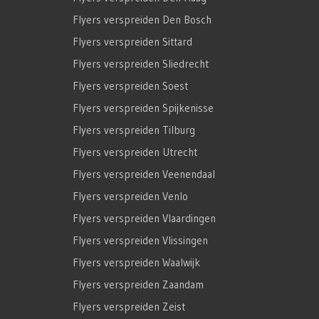
Flyers verspreiden Den Bosch
Flyers verspreiden Sittard
Flyers verspreiden Sliedrecht
Flyers verspreiden Soest
Flyers verspreiden Spijkenisse
Flyers verspreiden Tilburg
Flyers verspreiden Utrecht
Flyers verspreiden Veenendaal
Flyers verspreiden Venlo
Flyers verspreiden Vlaardingen
Flyers verspreiden Vlissingen
Flyers verspreiden Waalwijk
Flyers verspreiden Zaandam
Flyers verspreiden Zeist