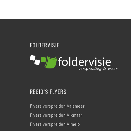
FOLDERVISIE
REGIO’S FLYERS
Flyers verspreiden Aalsmeer
Flyers verspreiden Alkmaar
Flyers verspreiden Almelo