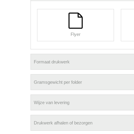
Flyer
Formaat drukwerk
Gramsgewicht per folder
Wijze van levering
Drukwerk afhalen of bezorgen