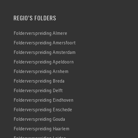
REGIO’S FOLDERS
Folderverspreiding Almere
Folderverspreiding Amersfoort
Folderverspreiding Amsterdam
Folderverspreiding Apeldoorn
Folderverspreiding Arnhem
Folderverspreiding Breda
Folderverspreiding Delft
Folderverspreiding Eindhoven
Folderverspreiding Enschede
Folderverspreiding Gouda
Folderverspreiding Haarlem