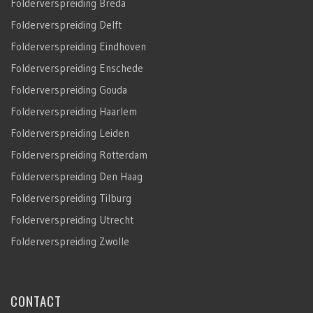
Folderverspreiding Breda
Folderverspreiding Delft
Folderverspreiding Eindhoven
Folderverspreiding Enschede
Folderverspreiding Gouda
Folderverspreiding Haarlem
Folderverspreiding Leiden
Folderverspreiding Rotterdam
Folderverspreiding Den Haag
Folderverspreiding Tilburg
Folderverspreiding Utrecht
Folderverspreiding Zwolle
CONTACT