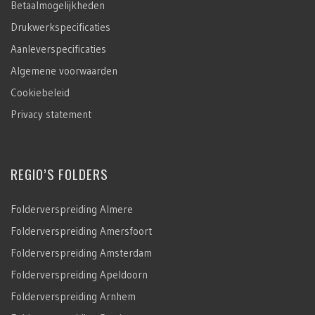
Betaalmogelijkheden
Drukwerkspecificaties
Aanleverspecificaties
Algemene voorwaarden
Cookiebeleid
Privacy statement
REGIO’S FOLDERS
Folderverspreiding Almere
Folderverspreiding Amersfoort
Folderverspreiding Amsterdam
Folderverspreiding Apeldoorn
Folderverspreiding Arnhem