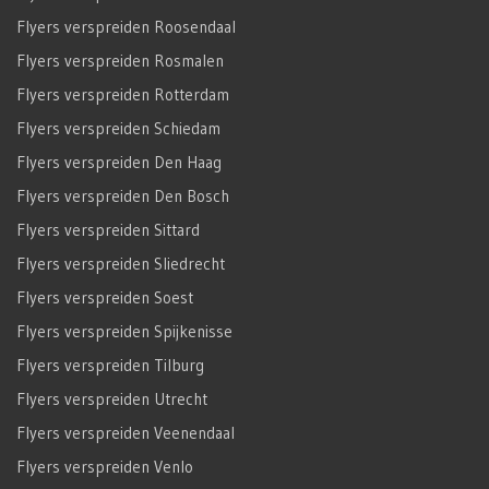
Flyers verspreiden Roosendaal
Flyers verspreiden Rosmalen
Flyers verspreiden Rotterdam
Flyers verspreiden Schiedam
Flyers verspreiden Den Haag
Flyers verspreiden Den Bosch
Flyers verspreiden Sittard
Flyers verspreiden Sliedrecht
Flyers verspreiden Soest
Flyers verspreiden Spijkenisse
Flyers verspreiden Tilburg
Flyers verspreiden Utrecht
Flyers verspreiden Veenendaal
Flyers verspreiden Venlo