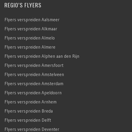
REGIO’S FLYERS
Flyers verspreiden Aalsmeer
Flyers verspreiden Alkmaar
Flyers verspreiden Almelo
Flyers verspreiden Almere
Flyers verspreiden Alphen aan den Rijn
Flyers verspreiden Amersfoort
Flyers verspreiden Amstelveen
Flyers verspreiden Amsterdam
Flyers verspreiden Apeldoorn
Flyers verspreiden Arnhem
Flyers verspreiden Breda
Flyers verspreiden Delft
Flyers verspreiden Deventer