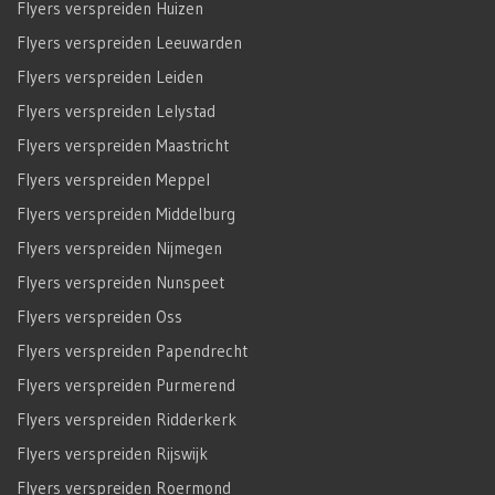
Flyers verspreiden Huizen
Flyers verspreiden Leeuwarden
Flyers verspreiden Leiden
Flyers verspreiden Lelystad
Flyers verspreiden Maastricht
Flyers verspreiden Meppel
Flyers verspreiden Middelburg
Flyers verspreiden Nijmegen
Flyers verspreiden Nunspeet
Flyers verspreiden Oss
Flyers verspreiden Papendrecht
Flyers verspreiden Purmerend
Flyers verspreiden Ridderkerk
Flyers verspreiden Rijswijk
Flyers verspreiden Roermond