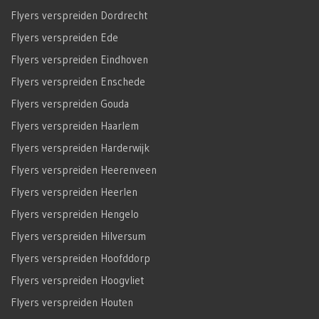
Flyers verspreiden Dordrecht
Flyers verspreiden Ede
Flyers verspreiden Eindhoven
Flyers verspreiden Enschede
Flyers verspreiden Gouda
Flyers verspreiden Haarlem
Flyers verspreiden Harderwijk
Flyers verspreiden Heerenveen
Flyers verspreiden Heerlen
Flyers verspreiden Hengelo
Flyers verspreiden Hilversum
Flyers verspreiden Hoofddorp
Flyers verspreiden Hoogvliet
Flyers verspreiden Houten