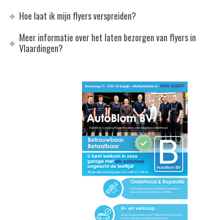
Hoe laat ik mijn flyers verspreiden?
Meer informatie over het laten bezorgen van flyers in
Vlaardingen?