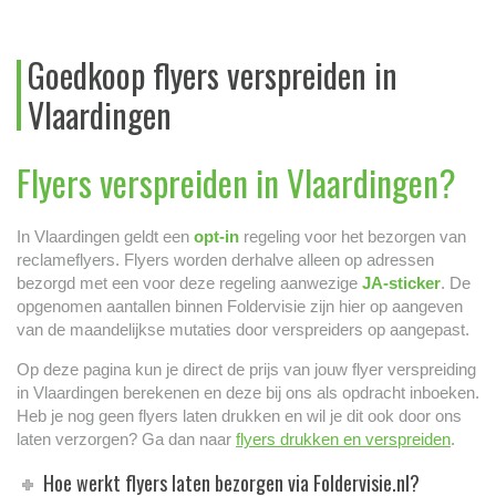
Goedkoop flyers verspreiden in
Vlaardingen
Flyers verspreiden in Vlaardingen?
In Vlaardingen geldt een
opt-in
regeling voor het bezorgen van
reclameflyers. Flyers worden derhalve alleen op adressen
bezorgd met een voor deze regeling aanwezige
JA-sticker
. De
opgenomen aantallen binnen Foldervisie zijn hier op aangeven
van de maandelijkse mutaties door verspreiders op aangepast.
Op deze pagina kun je direct de prijs van jouw flyer verspreiding
in Vlaardingen berekenen en deze bij ons als opdracht inboeken.
Heb je nog geen flyers laten drukken en wil je dit ook door ons
laten verzorgen? Ga dan naar
flyers drukken en verspreiden
.
Hoe werkt flyers laten bezorgen via Foldervisie.nl?