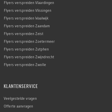
Flyers verspreiden Vlaardingen
Flyers verspreiden Vlissingen
Flyers verspreiden Waalwijk
Flyers verspreiden Zaandam
Flyers verspreiden Zeist
Flyers verspreiden Zoetermeer
Flyers verspreiden Zutphen
Flyers verspreiden Zwijndrecht
Flyers verspreiden Zwolle
KLANTENSERVICE
Veelgestelde vragen
Offerte aanvragen