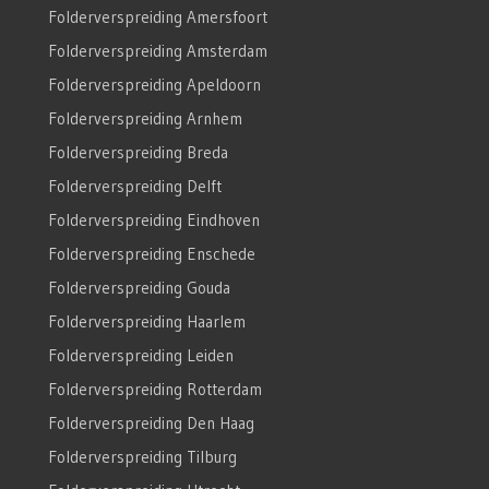
Folderverspreiding Amersfoort
Folderverspreiding Amsterdam
Folderverspreiding Apeldoorn
Folderverspreiding Arnhem
Folderverspreiding Breda
Folderverspreiding Delft
Folderverspreiding Eindhoven
Folderverspreiding Enschede
Folderverspreiding Gouda
Folderverspreiding Haarlem
Folderverspreiding Leiden
Folderverspreiding Rotterdam
Folderverspreiding Den Haag
Folderverspreiding Tilburg