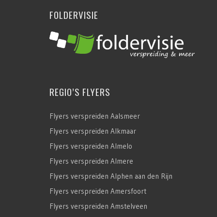
FOLDERVISIE
REGIO’S FLYERS
Flyers verspreiden Aalsmeer
Flyers verspreiden Alkmaar
Flyers verspreiden Almelo
Flyers verspreiden Almere
Flyers verspreiden Alphen aan den Rijn
Flyers verspreiden Amersfoort
Flyers verspreiden Amstelveen