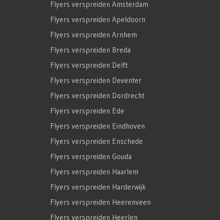
Flyers verspreiden Amsterdam
Flyers verspreiden Apeldoorn
Flyers verspreiden Arnhem
Flyers verspreiden Breda
Flyers verspreiden Delft
Flyers verspreiden Deventer
Flyers verspreiden Dordrecht
Flyers verspreiden Ede
Flyers verspreiden Eindhoven
Flyers verspreiden Enschede
Flyers verspreiden Gouda
Flyers verspreiden Haarlem
Flyers verspreiden Harderwijk
Flyers verspreiden Heerenveen
Flyers verspreiden Heerlen