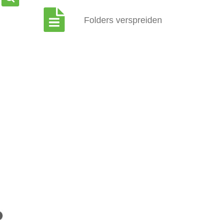
Folders verspreiden