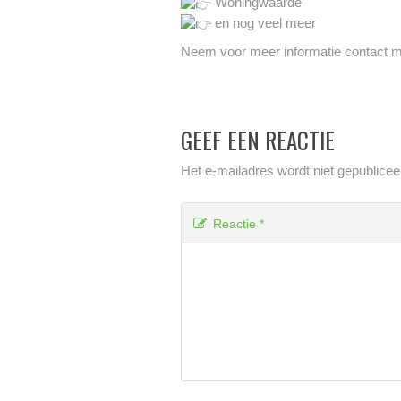
Woningwaarde
en nog veel meer
Neem voor meer informatie contact 
GEEF EEN REACTIE
Het e-mailadres wordt niet gepublicee
Reactie
*