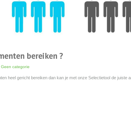
umenten bereiken ?
Geen categorie
en heel gericht bereiken dan kan je met onze Selectietool de juiste 