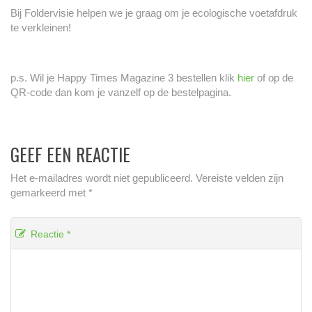
Bij Foldervisie helpen we je graag om je ecologische voetafdruk
te verkleinen!
p.s. Wil je Happy Times Magazine 3 bestellen klik
hier
of op de
QR-code dan kom je vanzelf op de bestelpagina.
GEEF EEN REACTIE
Het e-mailadres wordt niet gepubliceerd.
Vereiste velden zijn
gemarkeerd met
*
Reactie
*