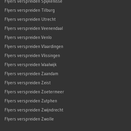
Flyers verspreiden Spijkenisse
Flyers verspreiden Tilburg
Flyers verspreiden Utrecht
Flyers verspreiden Veenendaal
Flyers verspreiden Venlo
Flyers verspreiden Vlaardingen
Flyers verspreiden Vlissingen
Flyers verspreiden Waalwijk
Flyers verspreiden Zaandam
Flyers verspreiden Zeist
Flyers verspreiden Zoetermeer
Flyers verspreiden Zutphen
Flyers verspreiden Zwijndrecht
Flyers verspreiden Zwolle