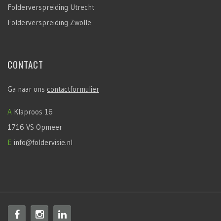
Folderverspreiding Utrecht
Folderverspreiding Zwolle
CONTACT
Ga naar ons
contactformulier
A
Klaproos 16
1716 VS Opmeer
E
info@foldervisie.nl