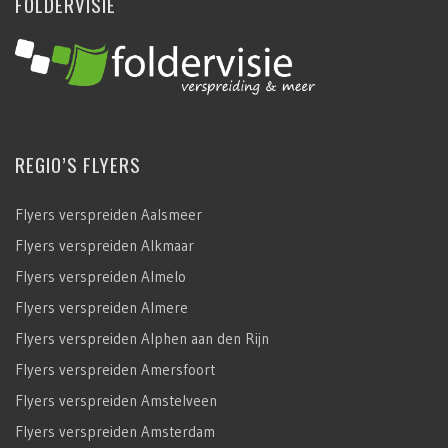
FOLDERVISIE
REGIO’S FLYERS
Flyers verspreiden Aalsmeer
Flyers verspreiden Alkmaar
Flyers verspreiden Almelo
Flyers verspreiden Almere
Flyers verspreiden Alphen aan den Rijn
Flyers verspreiden Amersfoort
Flyers verspreiden Amstelveen
Flyers verspreiden Amsterdam