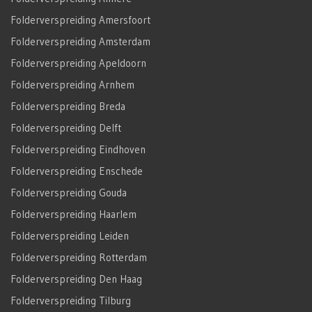
Folderverspreiding Amersfoort
Folderverspreiding Amsterdam
Folderverspreiding Apeldoorn
Folderverspreiding Arnhem
Folderverspreiding Breda
Folderverspreiding Delft
Folderverspreiding Eindhoven
Folderverspreiding Enschede
Folderverspreiding Gouda
Folderverspreiding Haarlem
Folderverspreiding Leiden
Folderverspreiding Rotterdam
Folderverspreiding Den Haag
Folderverspreiding Tilburg