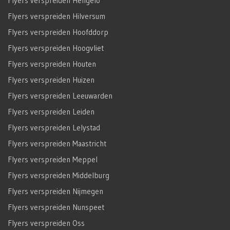
Flyers verspreiden Hengelo
Flyers verspreiden Hilversum
Flyers verspreiden Hoofddorp
Flyers verspreiden Hoogvliet
Flyers verspreiden Houten
Flyers verspreiden Huizen
Flyers verspreiden Leeuwarden
Flyers verspreiden Leiden
Flyers verspreiden Lelystad
Flyers verspreiden Maastricht
Flyers verspreiden Meppel
Flyers verspreiden Middelburg
Flyers verspreiden Nijmegen
Flyers verspreiden Nunspeet
Flyers verspreiden Oss