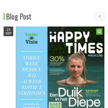
Blog Post
25
SEP