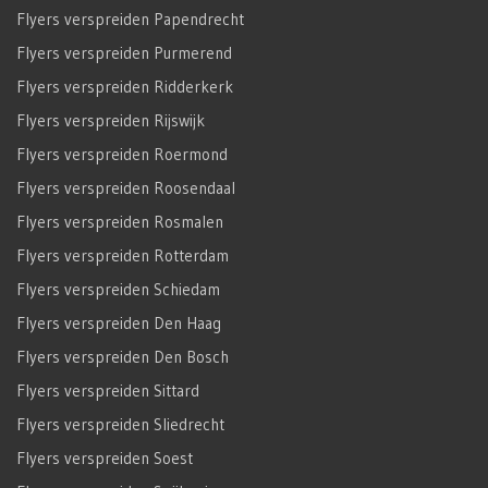
Flyers verspreiden Papendrecht
Flyers verspreiden Purmerend
Flyers verspreiden Ridderkerk
Flyers verspreiden Rijswijk
Flyers verspreiden Roermond
Flyers verspreiden Roosendaal
Flyers verspreiden Rosmalen
Flyers verspreiden Rotterdam
Flyers verspreiden Schiedam
Flyers verspreiden Den Haag
Flyers verspreiden Den Bosch
Flyers verspreiden Sittard
Flyers verspreiden Sliedrecht
Flyers verspreiden Soest