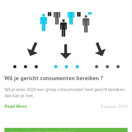
Wil je gericht consumenten bereiken ?
Wil je anno 2024 een groep consumenten heel gericht bereiken
dan kan je met
Read More
8 januari 2024