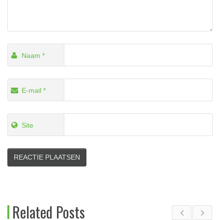
Naam
*
E-mail
*
Site
Alternative:
Related Posts