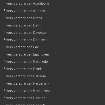
Flyers verspreiden Apeldoorn
Flyers verspreiden Arnhem
Flyers verspreiden Breda
Flyers verspreiden Delft
Flyers verspreiden Deventer
Flyers verspreiden Dordrecht
Flyers verspreiden Ede
Flyers verspreiden Eindhoven
Flyers verspreiden Enschede
Flyers verspreiden Gouda
Flyers verspreiden Haarlem
Flyers verspreiden Harderwijk
Flyers verspreiden Heerenveen
Flyers verspreiden Heerlen